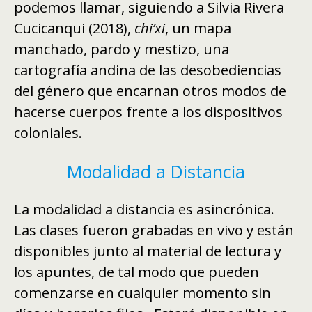
podemos llamar, siguiendo a Silvia Rivera
Cucicanqui (2018),
chi’xi
, un mapa
manchado, pardo y mestizo, una
cartografía andina de las desobediencias
del género que encarnan otros modos de
hacerse cuerpos frente a los dispositivos
coloniales.
Modalidad a Distancia
La modalidad a distancia es asincrónica.
Las clases fueron grabadas en vivo y están
disponibles junto al material de lectura y
los apuntes, de tal modo que pueden
comenzarse en cualquier momento sin