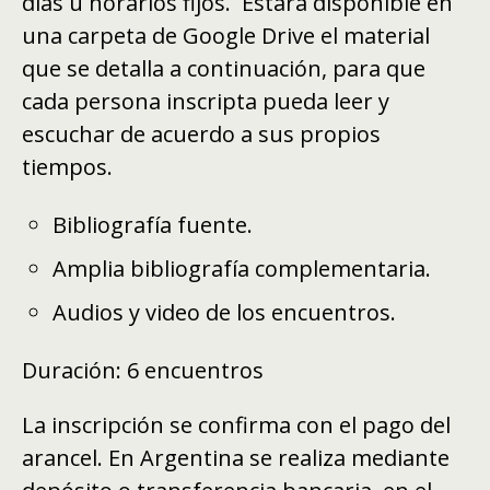
días u horarios fijos. Estará disponible en
una carpeta de Google Drive el material
que se detalla a continuación, para que
cada persona inscripta pueda leer y
escuchar de acuerdo a sus propios
tiempos.
Bibliografía fuente.
Amplia bibliografía complementaria.
Audios y video de los encuentros.
Duración
: 6 encuentros
La inscripción se confirma con el pago del
arancel. En Argentina se realiza mediante