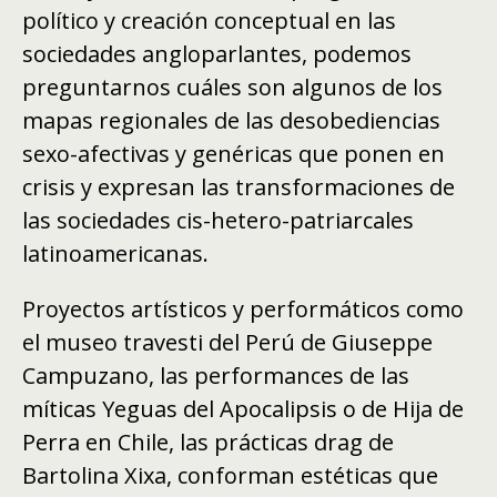
político y creación conceptual en las
sociedades angloparlantes, podemos
preguntarnos cuáles son algunos de los
mapas regionales de las desobediencias
sexo-afectivas y genéricas que ponen en
crisis y expresan las transformaciones de
las sociedades cis-hetero-patriarcales
latinoamericanas.
Proyectos artísticos y performáticos como
el museo travesti del Perú de Giuseppe
Campuzano, las performances de las
míticas Yeguas del Apocalipsis o de Hija de
Perra en Chile, las prácticas drag de
Bartolina Xixa, conforman estéticas que