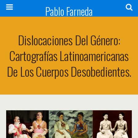
Pablo Farneda
Dislocaciones Del Género:
Cartografías Latinoamericanas
De Los Cuerpos Desobedientes.