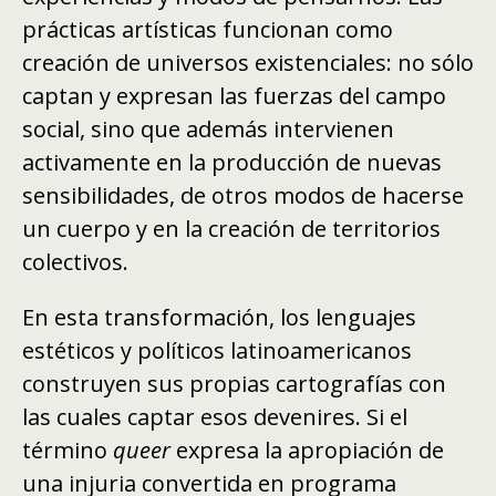
prácticas artísticas funcionan como
creación de universos existenciales: no sólo
captan y expresan las fuerzas del campo
social, sino que además intervienen
activamente en la producción de nuevas
sensibilidades, de otros modos de hacerse
un cuerpo y en la creación de territorios
colectivos.
En esta transformación, los lenguajes
estéticos y políticos latinoamericanos
construyen sus propias cartografías con
las cuales captar esos devenires. Si el
término
queer
expresa la apropiación de
una injuria convertida en programa