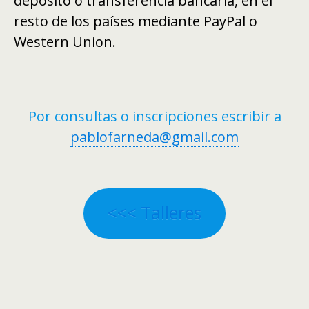
depósito o transferencia bancaria, en el
resto de los países mediante PayPal o
Western Union.
Por consultas o inscripciones escribir a
pablofarneda@gmail.com
<<< Talleres