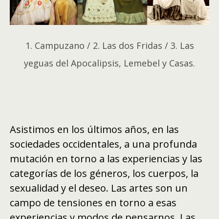
1. Campuzano / 2. Las dos Fridas / 3. Las
yeguas del Apocalipsis, Lemebel y Casas.
Asistimos en los últimos años, en las
sociedades occidentales, a una profunda
mutación en torno a las experiencias y las
categorías de los géneros, los cuerpos, la
sexualidad y el deseo. Las artes son un
campo de tensiones en torno a esas
experiencias y modos de pensarnos. Las