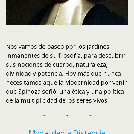
Nos vamos de paseo por los jardines
inmanentes de su filosofía, para descubrir
sus nociones de cuerpo, naturaleza,
divinidad y potencia. Hoy más que nunca
necesitamos aquella Modernidad por venir
que Spinoza soñó: una ética y una política
de la multiplicidad de los seres vivos.
Modalidad a Distancia