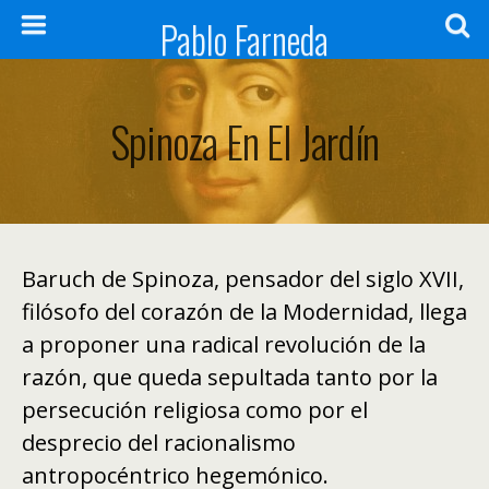
Pablo Farneda
Spinoza En El Jardín
Baruch de Spinoza, pensador del siglo XVII,
filósofo del corazón de la Modernidad, llega
a proponer una radical revolución de la
razón, que queda sepultada tanto por la
persecución religiosa como por el
desprecio del racionalismo
antropocéntrico hegemónico.