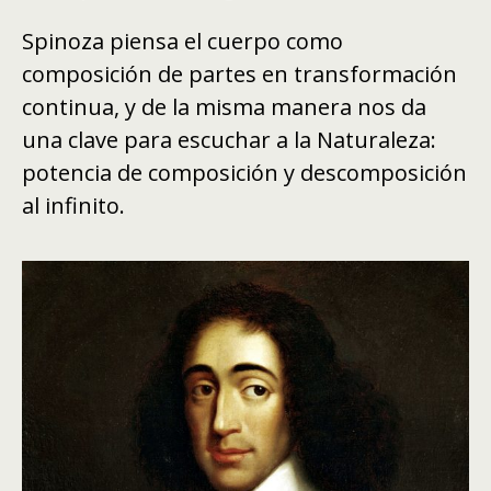
Spinoza piensa el cuerpo como
composición de partes en transformación
continua, y de la misma manera nos da
una clave para escuchar a la Naturaleza:
potencia de composición y descomposición
al infinito.