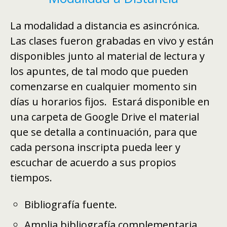
La modalidad a distancia es asincrónica.
Las clases fueron grabadas en vivo y están
disponibles junto al material de lectura y
los apuntes, de tal modo que pueden
comenzarse en cualquier momento sin
días u horarios fijos. Estará disponible en
una carpeta de Google Drive el material
que se detalla a continuación, para que
cada persona inscripta pueda leer y
escuchar de acuerdo a sus propios
tiempos.
Bibliografía fuente.
Amplia bibliografía complementaria.