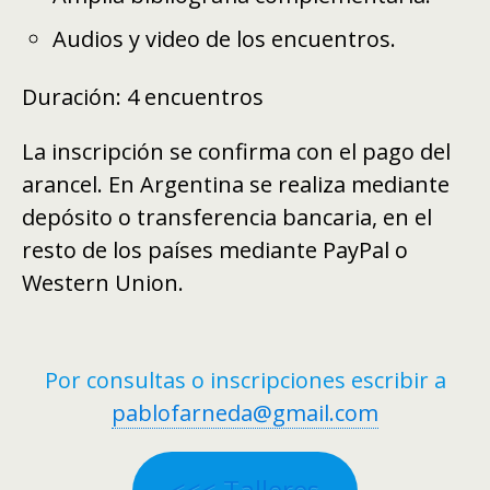
Audios y video de los encuentros.
Duración
: 4 encuentros
La inscripción se confirma con el pago del
arancel. En Argentina se realiza mediante
depósito o transferencia bancaria, en el
resto de los países mediante PayPal o
Western Union.
Por consultas o inscripciones escribir a
pablofarneda@gmail.com